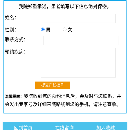
我院郑重承诺，患者填写以下信息绝对保密。
姓名：
性别：
男
女
联系方式：
预约疾病：
我院收到您的预约消息后，会及时与您联系，并
温馨提醒：
会发出专家号及详细来院路线到您的手机，请注意查收。
回到首页
在线咨询
加入收藏