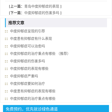
[上一篇：
青岛中度抑郁症的表现
]
[下一篇：
中度抑郁症的伤害多吗
]
推荐文章
中度抑郁症呈现的引荐
中度患有抑郁症有什么表现
中度抑郁症可以治愈吗
中度抑郁症的治疗重点有哪些 （推荐）
中度抑郁症的伤害多吗
中度抑郁症的表现有哪些
中度抑郁症严重吗
中度抑郁症要如何治疗
中度患有抑郁症的表现有哪些
中度抑郁症的治疗重点有哪些
免费预约，优先就诊绿色通道