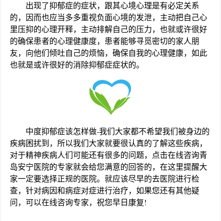
出现了抑郁症的症状，跟其心境心理是有必定关系
的，因而也应当多多重视负面心境的发泄，主动把自己心
里压抑的心理开释，主动排解自己的压力，也就或许很好
的确保患者的心理健康度，患者能够寻觅密切的家人朋
友，向他们倾吐自己的烦恼，确保自我的心理健康，如此
也就是或许很好的消除抑郁症症状的。
中度抑郁症该怎样做-我们大家都不希望我们被身边的
疾病困扰到，所以我们大家就要很认真的了解这些疾病，
对于精神疾病人们可能还有很多的问题，点击在线咨询青
岛安宁医院的专家就会给您满意的回答的，在这里提醒大
家一定要选择正规的医院。就应该尽早的去医院进行检
查，针对病因和病症对症进行治疗，如果您还有其他疑
问，可以在线咨询专家，祝您早日康复!