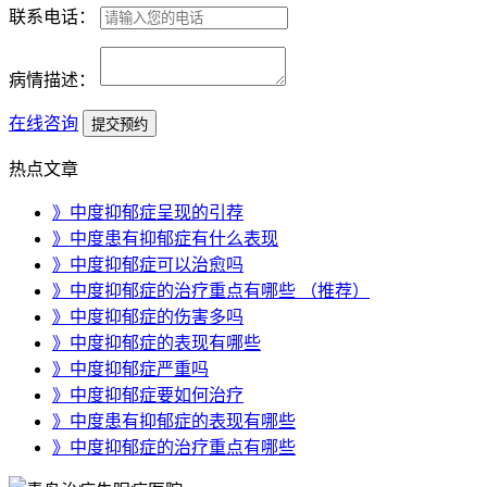
联系电话：
病情描述：
在线咨询
热点文章
》中度抑郁症呈现的引荐
》中度患有抑郁症有什么表现
》中度抑郁症可以治愈吗
》中度抑郁症的治疗重点有哪些 （推荐）
》中度抑郁症的伤害多吗
》中度抑郁症的表现有哪些
》中度抑郁症严重吗
》中度抑郁症要如何治疗
》中度患有抑郁症的表现有哪些
》中度抑郁症的治疗重点有哪些