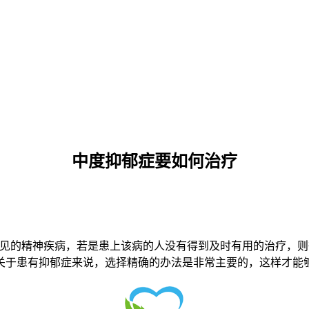
中度抑郁症要如何治疗
的精神疾病，若是患上该病的人没有得到及时有用的治疗，则
关于患有抑郁症来说，选择精确的办法是非常主要的，这样才能