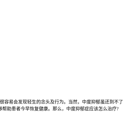
很容易会发现轻生的念头及行为。当然，中度抑郁虽还到不了
够帮助患者今早恢复健康。那么，中度抑郁症应该怎么治疗?