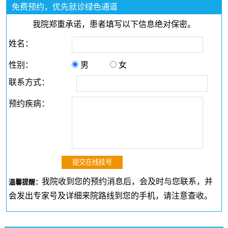
免费预约，优先就诊绿色通道
我院郑重承诺，患者填写以下信息绝对保密。
姓名：
性别：
男
女
联系方式：
预约疾病：
我院收到您的预约消息后，会及时与您联系，并
温馨提醒：
会发出专家号及详细来院路线到您的手机，请注意查收。