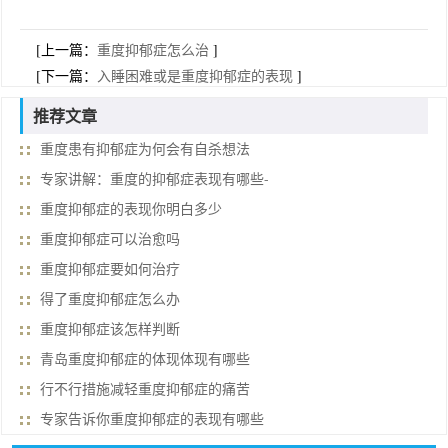
[上一篇：
重度抑郁症怎么治
]
[下一篇：
入睡困难或是重度抑郁症的表现
]
推荐文章
重度患有抑郁症为何会有自杀想法
专家讲解：重度的抑郁症表现有哪些-
重度抑郁症的表现你明白多少
重度抑郁症可以治愈吗
重度抑郁症要如何治疗
得了重度抑郁症怎么办
重度抑郁症该怎样判断
青岛重度抑郁症的体现体现有哪些
行不行措施减轻重度抑郁症的痛苦
专家告诉你重度抑郁症的表现有哪些