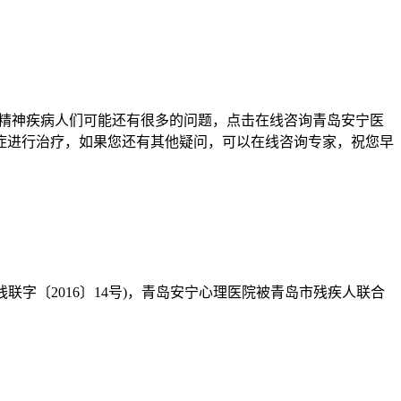
精神疾病人们可能还有很多的问题，点击在线咨询青岛安宁医
症进行治疗，如果您还有其他疑问，可以在线咨询专家，祝您早
字〔2016〕14号)，青岛安宁心理医院被青岛市残疾人联合