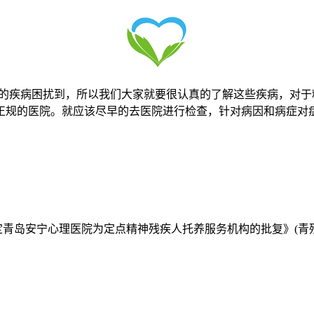
疾病困扰到，所以我们大家就要很认真的了解这些疾病，对于
正规的医院。就应该尽早的去医院进行检查，针对病因和病症对
定青岛安宁心理医院为定点精神残疾人托养服务机构的批复》(青残联