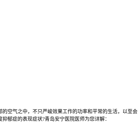
的空气之中，不只严峻效果工作的功率和平常的生活，以至会
度抑郁症的表现症状?青岛安宁医院医师为您详解：