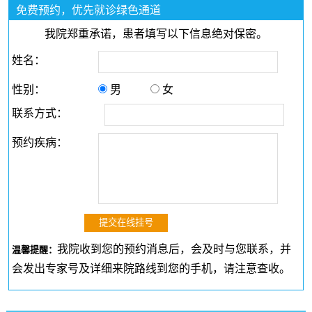
免费预约，优先就诊绿色通道
我院郑重承诺，患者填写以下信息绝对保密。
姓名：
性别：
男
女
联系方式：
预约疾病：
我院收到您的预约消息后，会及时与您联系，并
温馨提醒：
会发出专家号及详细来院路线到您的手机，请注意查收。