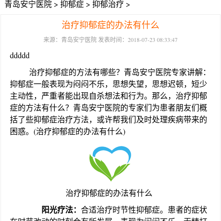
青岛安宁医院
>
抑郁症
>
抑郁治疗
>
治疗抑郁症的办法有什么
来源：青岛安宁医院 发表时间：2018-07-23 08:33:47
ddddd
治疗抑郁症的方法有哪些？青岛安宁医院专家讲解：
抑郁症一般表现为闷闷不乐，思想失望，思想迟顿，短少
主动性，严重者能出现自杀想法和行为。那么，治疗抑郁
症的方法有什么？青岛安宁医院的专家们为患者朋友们概
括了些抑郁症治疗方法，或许帮我们及时处理疾病带来的
困惑。(治疗抑郁症的办法有什么)
治疗抑郁症的办法有什么
阳光疗法：
合适治疗时节性抑郁症。患者的症状