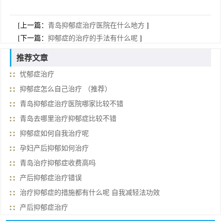
[上一篇：
青岛抑郁症治疗医院在什么地方
]
[下一篇：
抑郁症的治疗的手法有什么呢
]
推荐文章
忧郁症治疗
抑郁症怎么自己治疗 （推荐）
青岛抑郁症治疗医院哪家比较不错
青岛去哪里治疗抑郁症比较不错
抑郁症如何自我治疗呢
孕妇产后抑郁如何治疗
青岛治疗抑郁症收费高吗
产后抑郁症治疗错误
治疗抑郁症的措施都有什么呢 自我减轻法功效
产后抑郁症治疗