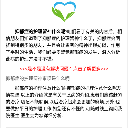
抑郁症的护理留神什么呢
?咱们看了有关的内容后，相
信朋友们知道到了抑郁症的护理留神什么了，抑郁症会困
扰到特别多的朋友，并且会让患者的精神出现妨碍，作用
了平时的生活，我们必要多警觉抑郁症的发生，潜入分析
此病的护理方法才不错。
>>>是不是没有解决问题？点击了解更多<<<
抑郁症的护理留神事项是什么呢
抑郁症的护理注意什么呢-抑郁症的护理注意什么呢
友
情提醒
:以上的介绍就是有关于此病的介绍,患者们应该赶紧
的治疗,切记不能耽误,以后治疗起来会更加的麻烦,另外,也
要做好平日的护理工作,如您还有不懂的,可随时线上询问我
院医生,医生会为您详细分析.