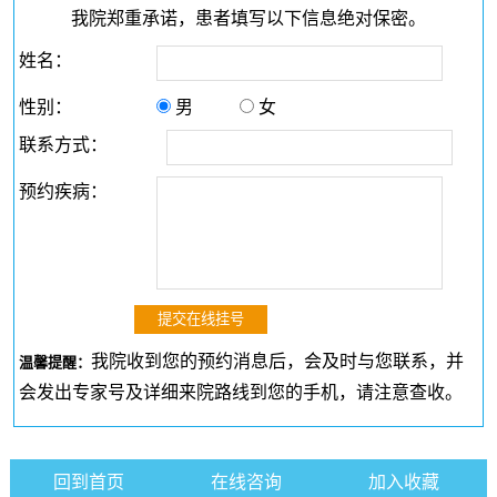
我院郑重承诺，患者填写以下信息绝对保密。
姓名：
性别：
男
女
联系方式：
预约疾病：
我院收到您的预约消息后，会及时与您联系，并
温馨提醒：
会发出专家号及详细来院路线到您的手机，请注意查收。
回到首页
在线咨询
加入收藏