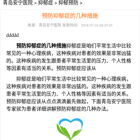
青岛安宁医院
>
抑郁症
>
抑郁预防
>
预防抑郁症的几种措施
来源：青岛安宁医院 发表时间：2018-07-16 08:29:45
ddddd
预防抑郁症的几种措施
抑郁症是咱们平常生活中比较
常见的一种心理疾病，这种疾病对患者的效果是非常凶猛
的。这种疾病的发生跟患者平常生活里的压力、个人性格
等因素有适当的关系。预防抑郁症应该从
抑郁症是咱们平常生活中比较常见的一种心理疾病，
这种疾病对患者的效果是非常凶猛的。这种疾病的发生跟
患者平常生活里的压力、个人性格等因素有适当的关系。
预防抑郁症应该从点点滴滴最先做起，下面青岛安宁医院
专家就为患者详细讲解预防抑郁症的几种办法。