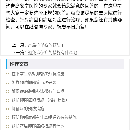
询青岛安宁医院的专家就会给您满意的回答的，在这里提
醒大家一定要选择正规的医院。就应该尽早的去医院进行
检查，针对病因和病症对症进行治疗，如果您还有其他疑
问，可以在线咨询专家，祝您早日康复!
[上一篇：
产后抑郁症的预防
]
[下一篇：
避免抑郁症的措施有什么呢
]
推荐文章
在平常生活对抑郁症预防措施
怎样预防抑郁症再次来袭
郁闷症的避免办法都有什么呢
预防抑郁症的措施 （推荐建议）
抑郁症的预防措施
预防抑郁症都有什么呢好的有效措施
预防产后抑郁症的措施有什么