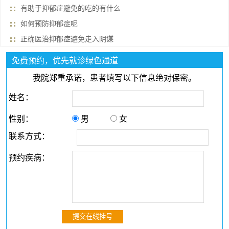
有助于抑郁症避免的吃的有什么
如何预防抑郁症呢
正确医治抑郁症避免走入阴谋
免费预约，优先就诊绿色通道
我院郑重承诺，患者填写以下信息绝对保密。
姓名：
性别：
男
女
联系方式：
预约疾病：