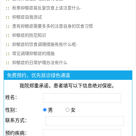
秋季抑郁症易反复饮食上该注意什么-
抑郁症自我测试
患有抑郁症需要多多的注意自身的饮食习惯
抑郁症的防范知识
抑郁症的饮食调理措施有些什么呢-
常见调理抑郁症的措施
抑郁症的日常护理办法有什么
免费预约，优先就诊绿色通道
我院郑重承诺，患者填写以下信息绝对保密。
姓名：
性别：
男
女
联系方式：
预约疾病：