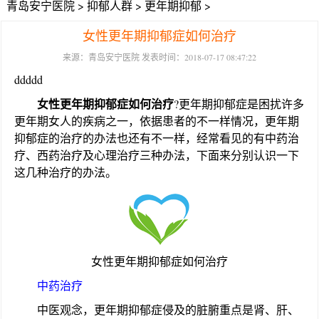
青岛安宁医院
>
抑郁人群
>
更年期抑郁
>
女性更年期抑郁症如何治疗
来源：青岛安宁医院 发表时间：2018-07-17 08:47:22
ddddd
女性更年期抑郁症如何治疗
?更年期抑郁症是困扰许多
更年期女人的疾病之一，依据患者的不一样情况，更年期
抑郁症的治疗的办法也还有不一样，经常看见的有中药治
疗、西药治疗及心理治疗三种办法，下面来分别认识一下
这几种治疗的办法。
女性更年期抑郁症如何治疗
中药治疗
中医观念，更年期抑郁症侵及的脏腑重点是肾、肝、