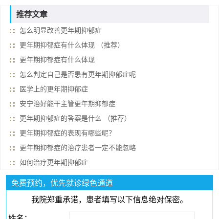
推荐文章
怎么明显改善更年期抑郁症
更年期抑郁症有什么体现 （推荐）
更年期抑郁症有什么体现
怎么判定自己是否患有更年期抑郁症呢
医学上的更年期抑郁症
安宁治好能干主管更年期抑郁症
更年期抑郁症的答案是什么 （推荐）
更年期抑郁症的表现有哪些呢？
更年期抑郁症的治疗患者一定不能忽略
如何治疗更年期抑郁症
免费预约，优先就诊绿色通道
我院郑重承诺，患者填写以下信息绝对保密。
姓名：