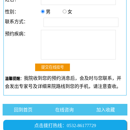
性别：
男
女
联系方式：
预约疾病：
我院收到您的预约消息后，会及时与您联系，并
温馨提醒：
会发出专家号及详细来院路线到您的手机，请注意查收。
回到首页
在线咨询
加入收藏
点击拨打热线：0532-86177729